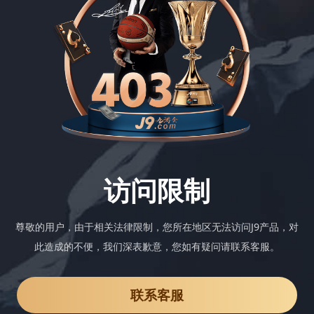
访问限制
尊敬的用户，由于相关法律限制，您所在地区无法访问J9产品，对
此造成的不便，我们深表歉意，您如有疑问请联系客服。
联系客服