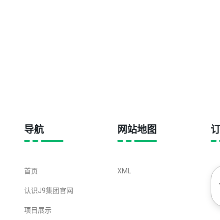
导航
网站地图
首页
XML
认识J9集团官网
项目展示