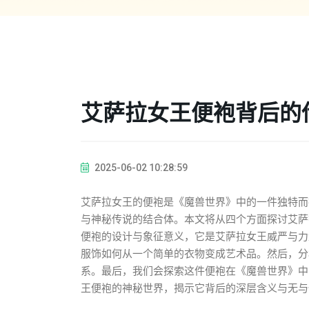
艾萨拉女王便袍背后的
2025-06-02 10:28:59
艾萨拉女王的便袍是《魔兽世界》中的一件独特而
与神秘传说的结合体。本文将从四个方面探讨艾萨
便袍的设计与象征意义，它是艾萨拉女王威严与力
服饰如何从一个简单的衣物变成艺术品。然后，分
系。最后，我们会探索这件便袍在《魔兽世界》中
王便袍的神秘世界，揭示它背后的深层含义与无与