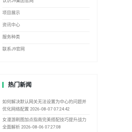
认识J9集团官网
项目展示
资讯中心
服务种类
联系J9官网
热门新闻
如何解决默认网关无法设置为中心的问题并
优化网络配置
2026-08-07 07:24:42
女漫游刷图加点指南完美搭配技巧提升战力
全面解析
2026-08-06 07:27:08