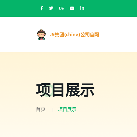
项目展示
首页
项目展示