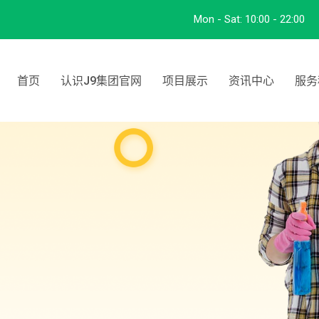
Mon - Sat:
10:00 - 22:00
首页
认识J9集团官网
项目展示
资讯中心
服务