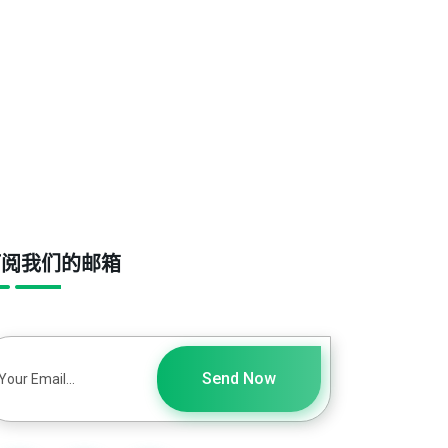
订阅我们的邮箱
Send Now