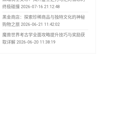
终极碰撞
2026-07-16 21:12:48
黑金商店：探索珍稀商品与独特文化的神秘
购物之旅
2026-06-21 11:42:02
魔兽世界考古学全面攻略提升技巧与奖励获
取详解
2026-06-20 11:38:19