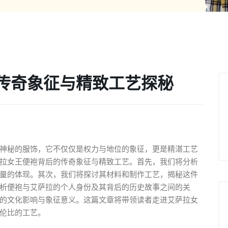
传奇象征与精致工艺探秘
神秘的服饰，它不仅仅是权力与地位的象征，更是精湛工艺
拉女王便袍背后的传奇象征与精致工艺。首先，我们将分析
量的体现。其次，我们将探讨其材料和制作工艺，揭秘这件
析便袍与艾萨拉的个人身份及其背后的历史故事之间的关
的文化影响与象征意义。这篇文章将带领读者走进艾萨拉女
伦比的工艺。