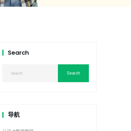
Search
导航